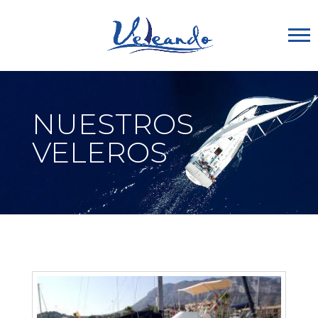
NUESTROS
VELEROS