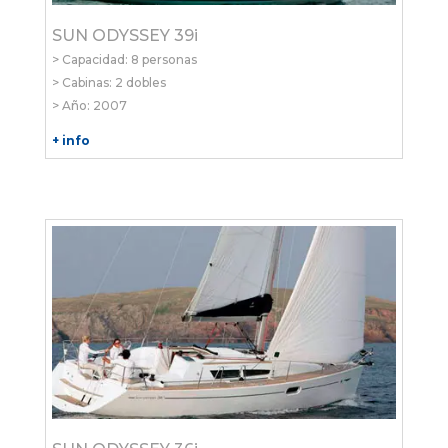
SUN ODYSSEY 39i
> Capacidad: 8 personas
> Cabinas: 2 dobles
> Año: 2007
+ info