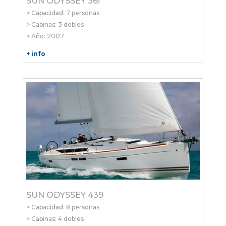
SUN ODYSSEY 36i
> Capacidad: 7 personas
> Cabinas: 3 dobles
> Año: 2007
+ info
SUN ODYSSEY 439
> Capacidad: 8 personas
> Cabinas: 4 dobles