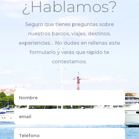
¿Hablamos?
Seguro que tienes preguntas sobre
nuestros barcos, viajes, destinos,
experiencias… No dudes en rellenas este
formulario y verás que rápido te
contestamos.