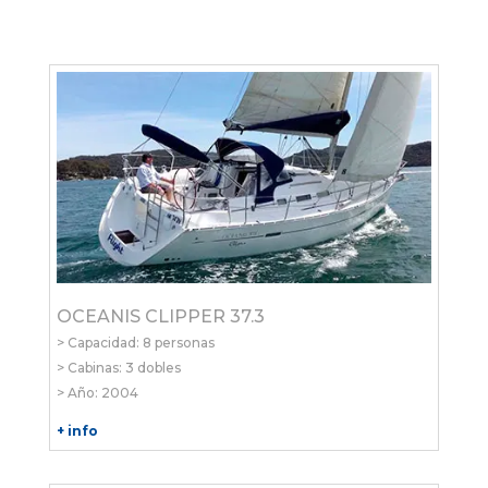
OCEANIS CLIPPER 37.3
> Capacidad: 8 personas
> Cabinas: 3 dobles
> Año: 2004
+ info