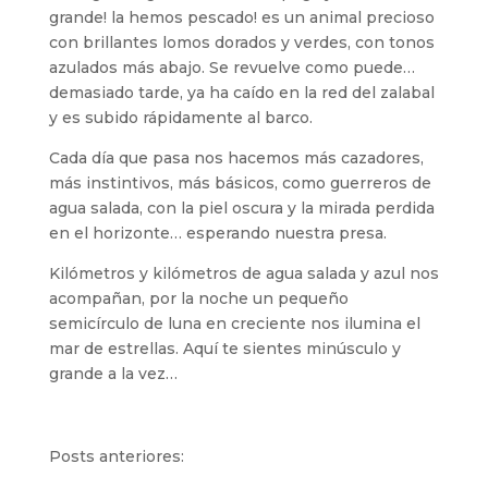
grande! la hemos pescado! es un animal precioso
con brillantes lomos dorados y verdes, con tonos
azulados más abajo. Se revuelve como puede…
demasiado tarde, ya ha caído en la red del zalabal
y es subido rápidamente al barco.
Cada día que pasa nos hacemos más cazadores,
más instintivos, más básicos, como guerreros de
agua salada, con la piel oscura y la mirada perdida
en el horizonte… esperando nuestra presa.
Kilómetros y kilómetros de agua salada y azul nos
acompañan, por la noche un pequeño
semicírculo de luna en creciente nos ilumina el
mar de estrellas. Aquí te sientes minúsculo y
grande a la vez…
Posts anteriores: