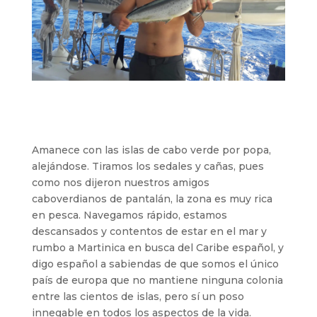
Amanece con las islas de cabo verde por popa,
alejándose. Tiramos los sedales y cañas, pues
como nos dijeron nuestros amigos
caboverdianos de pantalán, la zona es muy rica
en pesca. Navegamos rápido, estamos
descansados y contentos de estar en el mar y
rumbo a Martinica en busca del Caribe español, y
digo español a sabiendas de que somos el único
país de europa que no mantiene ninguna colonia
entre las cientos de islas, pero sí un poso
innegable en todos los aspectos de la vida.