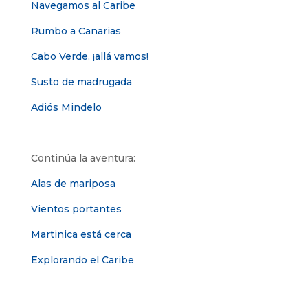
Navegamos al Caribe
Rumbo a Canarias
Cabo Verde, ¡allá vamos!
Susto de madrugada
Adiós Mindelo
Continúa la aventura:
Alas de mariposa
Vientos portantes
Martinica está cerca
Explorando el Caribe