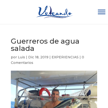
Guerreros de agua
salada
por
Luis
|
Dic 18, 2019
|
EXPERIENCIAS
|
0
Comentarios