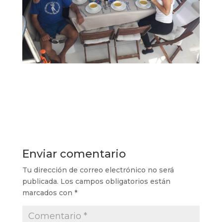
Enviar comentario
Tu dirección de correo electrónico no será
publicada.
Los campos obligatorios están
marcados con
*