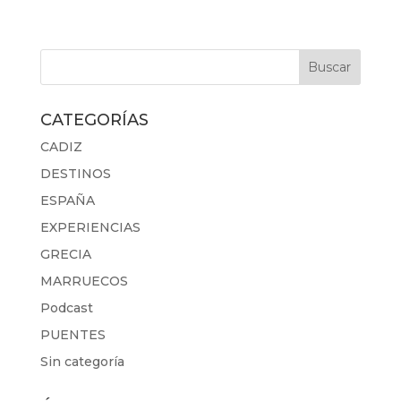
CATEGORÍAS
CADIZ
DESTINOS
ESPAÑA
EXPERIENCIAS
GRECIA
MARRUECOS
Podcast
PUENTES
Sin categoría