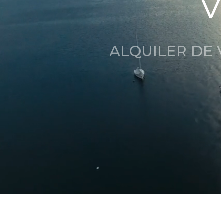
ALQUILER DE 