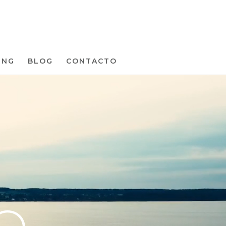
ING
BLOG
CONTACTO