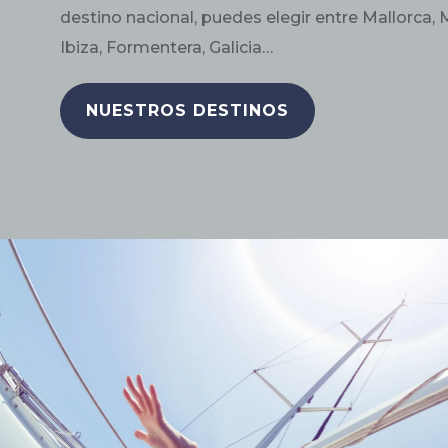
destino nacional, puedes elegir entre Mallorca,
Ibiza, Formentera, Galicia…
NUESTROS DESTINOS