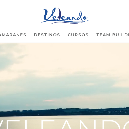
AMARANES
DESTINOS
CURSOS
TEAM BUILD