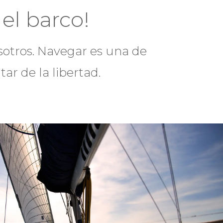
el barco!
sotros. Navegar es una de
tar de la libertad.