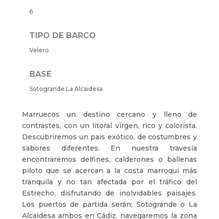
6
TIPO DE BARCO
Velero
BASE
Sotogrande La Alcaidesa
Marruecos un destino cercano y lleno de
contrastes, con un litoral virgen, rico y colorista.
Descubriremos un pais exótico, de costumbres y
sabores diferentes. En nuestra travesía
encontraremos delfines, calderones o ballenas
piloto que se acercan a la costa marroquí más
tranquila y no tan afectada por el tráfico del
Estrecho, disfrutando de inolvidables paisajes.
Los puertos de partida serán; Sotogrande o La
Alcaidesa ambos en Cádiz, navegaremos la zona