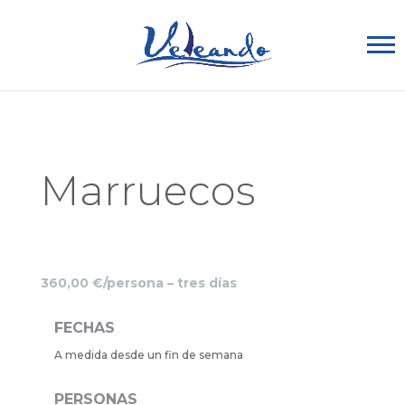
Marruecos
360,00 €/persona – tres días
FECHAS
A medida desde un fin de semana
PERSONAS