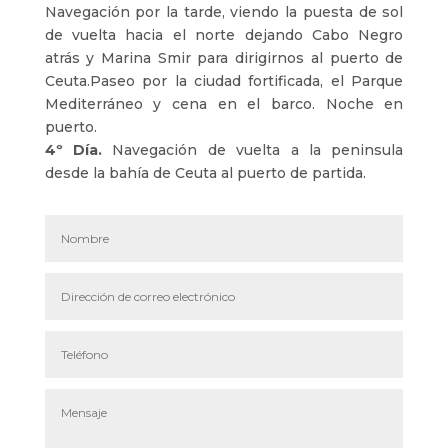
Navegación por la tarde, viendo la puesta de sol
de vuelta hacia el norte dejando Cabo Negro
atrás y Marina Smir para dirigirnos al puerto de
Ceuta.Paseo por la ciudad fortificada, el Parque
Mediterráneo y cena en el barco. Noche en
puerto.
4º Día.
Navegación de vuelta a la peninsula
desde la bahía de Ceuta al puerto de partida.